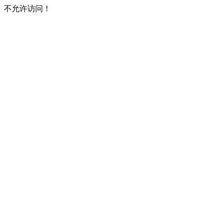
不允许访问！