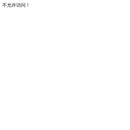
不允许访问！