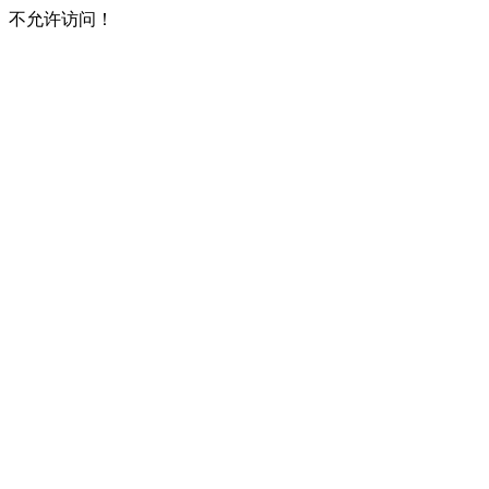
不允许访问！