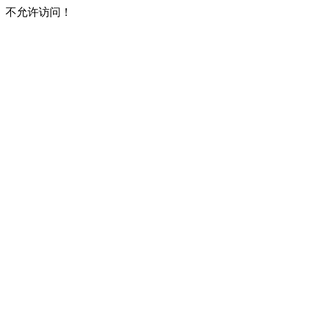
不允许访问！