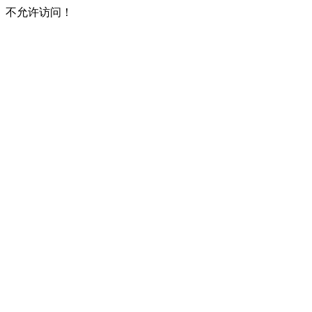
不允许访问！